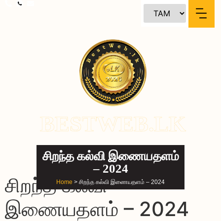
content
BESTWEB.LK
சிறந்த கல்வி இணையதளம்
– 2024
சிறந்த கல்வி
Home
> சிறந்த கல்வி இணையதளம் – 2024
இணையதளம் – 2024