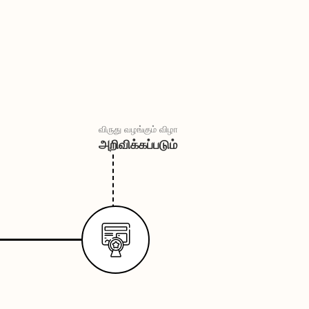
விருது வழங்கும் விழா
அறிவிக்கப்படும்