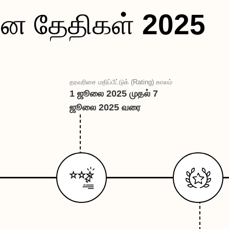
ான தேதிகள் 
2025
தரவரிசை மதிப்பீட்டுக் (Rating) காலம்
1 ஜூலை 2025 முதல் 7
ஜூலை 2025 வரை