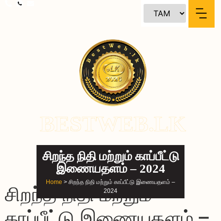
content
BESTWEB.LK
சிறந்த நிதி மற்றும் காப்பீட்டு
இணையதளம் – 2024
Home
> சிறந்த நிதி மற்றும் காப்பீட்டு இணையதளம் –
சிறந்த நிதி மற்றும்
2024
காப்பீட்டு இணையதளம் –