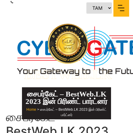
content
BESTWEB.LK
சைபர்கேட் – BestWeb.LK
2023 இன் பிரிண்ட் பார்ட்னர்
Home
> சைபர்கேட் – BestWeb.LK 2023 இன் பிரிண்ட்
சைபர்கேட் –
பார்ட்னர்
BestWeb.LK 2023