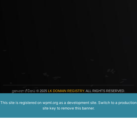
ප්‍රකාශන හිමිකම
© 2025
LK DOMAIN REGISTRY.
ALL RIGHTS RESERVED.
This site is registered on
wpml.org
as a development site. Switch to a production
site key to
remove this banner
.