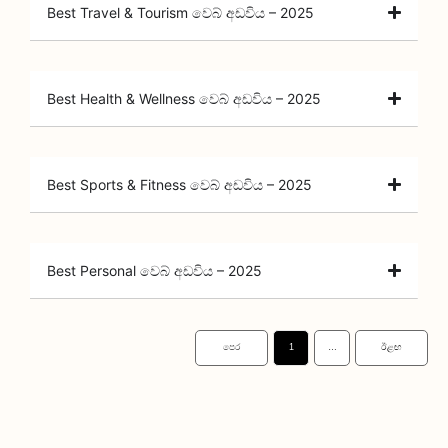
Best Travel & Tourism වෙබ් අඩවිය – 2025
Best Health & Wellness වෙබ් අඩවිය – 2025
Best Sports & Fitness වෙබ් අඩවිය – 2025
Best Personal වෙබ් අඩවිය – 2025
පෙර
1
…
ඊළඟ